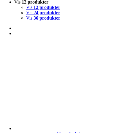
Vis
12 produkter
Vis
12 produkter
Vis
24 produkter
Vis
36 produkter