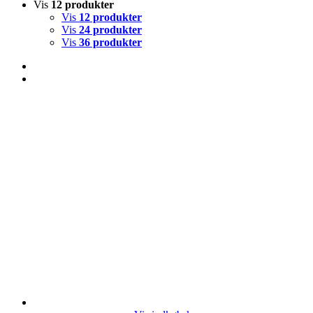
Vis
12 produkter
Vis
12 produkter
Vis
24 produkter
Vis
36 produkter