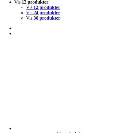
Vis
12 produkter
Vis
12 produkter
Vis
24 produkter
Vis
36 produkter