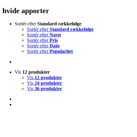
hvide apporter
Sortér efter
Standard rækkefølge
Sortér efter
Standard rækkefølge
Sortér efter
Navn
Sortér efter
Pris
Sortér efter
Dato
Sortér efter
Popularitet
Vis
12 produkter
Vis
12 produkter
Vis
24 produkter
Vis
36 produkter