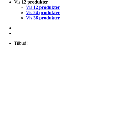
Vis
12 produkter
Vis
12 produkter
Vis
24 produkter
Vis
36 produkter
Tilbud!