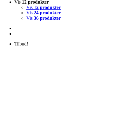
Vis
12 produkter
Vis
12 produkter
Vis
24 produkter
Vis
36 produkter
Tilbud!