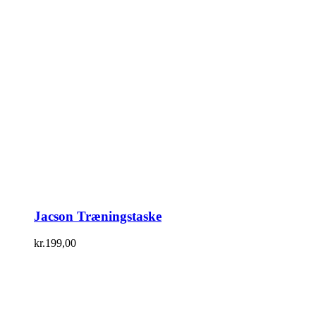
Jacson Træningstaske
kr.
199,00