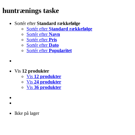
huntrænings taske
Sortér efter
Standard rækkefølge
Sortér efter
Standard rækkefølge
Sortér efter
Navn
Sortér efter
Pris
Sortér efter
Dato
Sortér efter
Popularitet
Vis
12 produkter
Vis
12 produkter
Vis
24 produkter
Vis
36 produkter
Ikke på lager