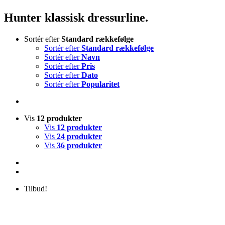
Hunter klassisk dressurline.
Sortér efter
Standard rækkefølge
Sortér efter
Standard rækkefølge
Sortér efter
Navn
Sortér efter
Pris
Sortér efter
Dato
Sortér efter
Popularitet
Vis
12 produkter
Vis
12 produkter
Vis
24 produkter
Vis
36 produkter
Tilbud!