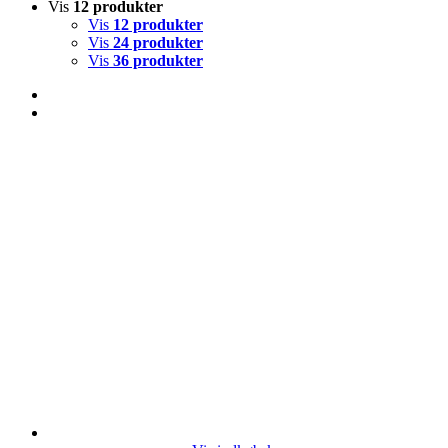
Vis
12 produkter
Vis
12 produkter
Vis
24 produkter
Vis
36 produkter