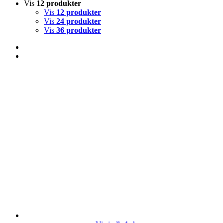
Vis
12 produkter
Vis
12 produkter
Vis
24 produkter
Vis
36 produkter