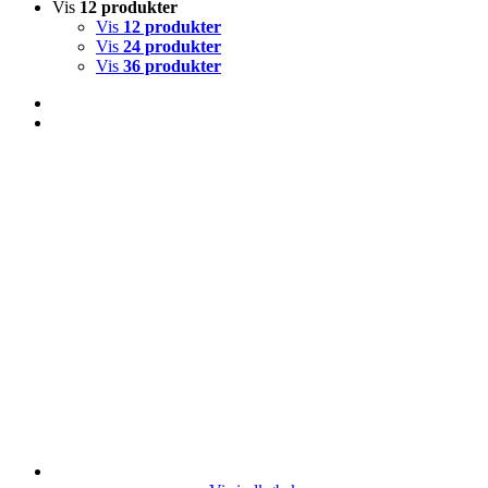
Vis
12 produkter
Vis
12 produkter
Vis
24 produkter
Vis
36 produkter