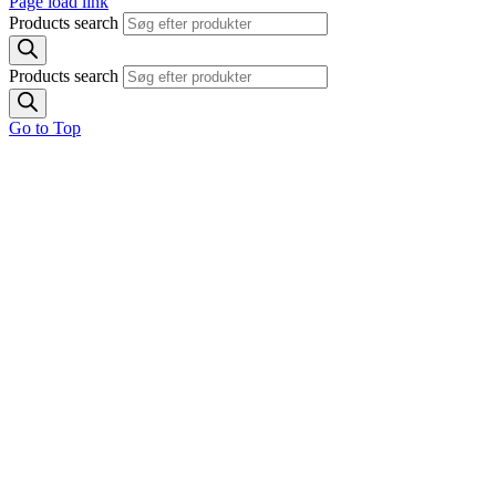
Page load link
Products search
Products search
Go to Top