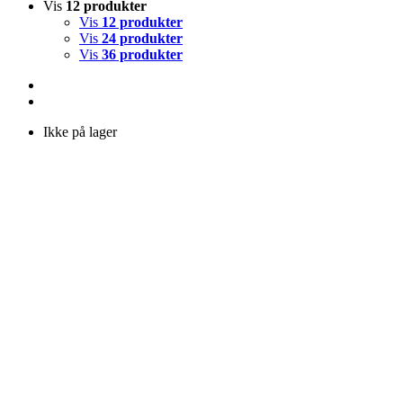
Vis
12 produkter
Vis
12 produkter
Vis
24 produkter
Vis
36 produkter
Ikke på lager