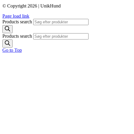
© Copyright 2026 | UnikHund
Page load link
Products search
Products search
Go to Top