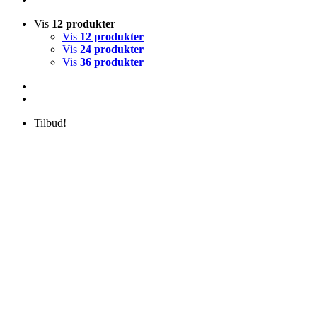
Vis
12 produkter
Vis
12 produkter
Vis
24 produkter
Vis
36 produkter
Tilbud!