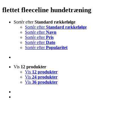
flettet fleeceline hundetræning
Sortér efter
Standard rækkefølge
Sortér efter
Standard rækkefølge
Sortér efter
Navn
Sortér efter
Pris
Sortér efter
Dato
Sortér efter
Popularitet
Vis
12 produkter
Vis
12 produkter
Vis
24 produkter
Vis
36 produkter