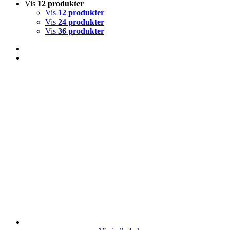
Vis
12 produkter
Vis
12 produkter
Vis
24 produkter
Vis
36 produkter