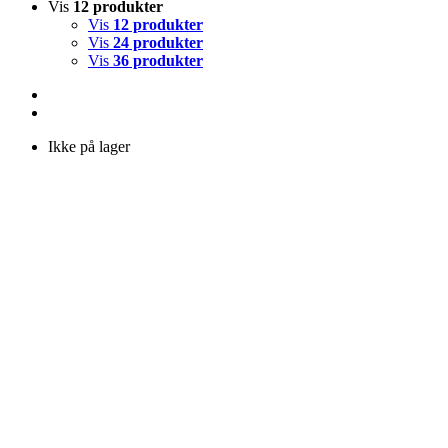
Vis
12 produkter
Vis
12 produkter
Vis
24 produkter
Vis
36 produkter
Ikke på lager