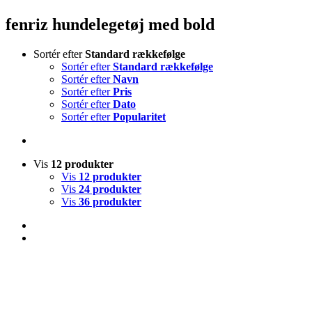
fenriz hundelegetøj med bold
Sortér efter
Standard rækkefølge
Sortér efter
Standard rækkefølge
Sortér efter
Navn
Sortér efter
Pris
Sortér efter
Dato
Sortér efter
Popularitet
Vis
12 produkter
Vis
12 produkter
Vis
24 produkter
Vis
36 produkter