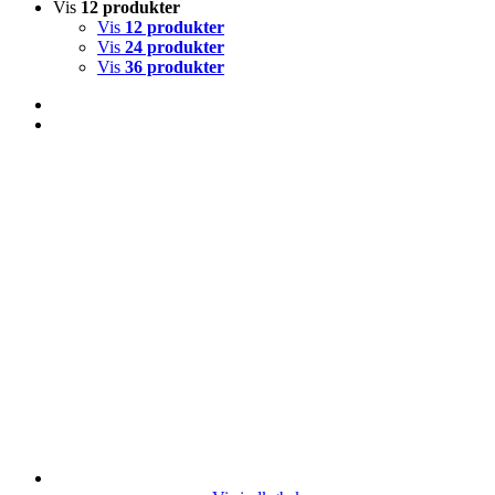
Vis
12 produkter
Vis
12 produkter
Vis
24 produkter
Vis
36 produkter