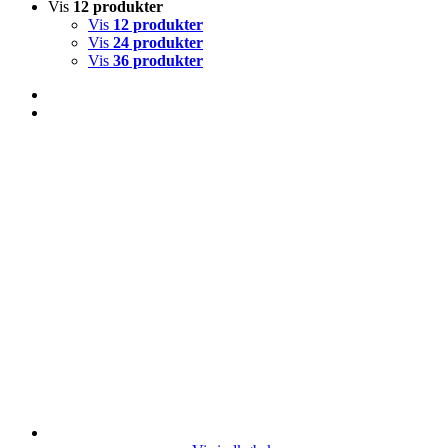
Vis
12 produkter
Vis
12 produkter
Vis
24 produkter
Vis
36 produkter