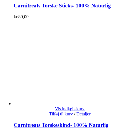
Carnitreats Torske Sticks- 100% Naturlig
kr.
89,00
Vis indkøbskurv
Tilføj til kurv
/
Detaljer
Carnitreats Torskeskind- 100% Naturlig