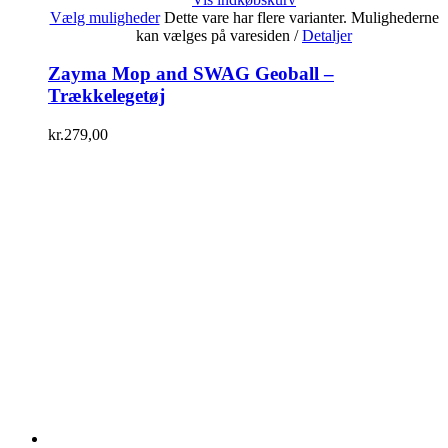
Vælg muligheder
Dette vare har flere varianter. Mulighederne
kan vælges på varesiden
/
Detaljer
Zayma Mop and SWAG Geoball –
Trækkelegetøj
kr.
279,00