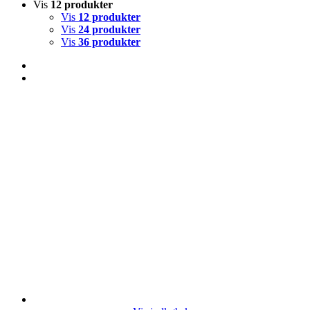
Vis
12 produkter
Vis
12 produkter
Vis
24 produkter
Vis
36 produkter