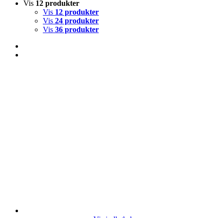
Vis
12 produkter
Vis
12 produkter
Vis
24 produkter
Vis
36 produkter