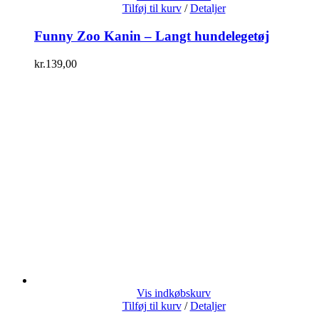
Tilføj til kurv
/
Detaljer
Funny Zoo Kanin – Langt hundelegetøj
kr.
139,00
Vis indkøbskurv
Tilføj til kurv
/
Detaljer