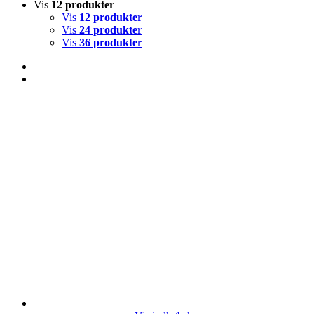
Vis
12 produkter
Vis
12 produkter
Vis
24 produkter
Vis
36 produkter