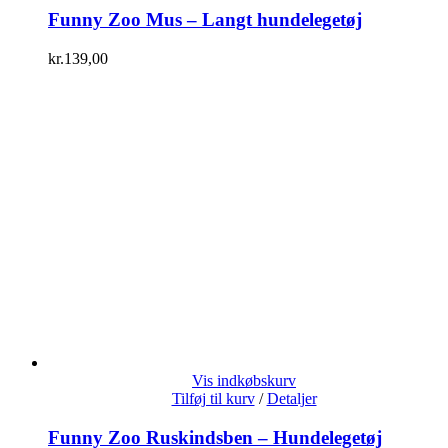
Funny Zoo Mus – Langt hundelegetøj
kr.
139,00
Vis indkøbskurv
Tilføj til kurv
/
Detaljer
Funny Zoo Ruskindsben – Hundelegetøj