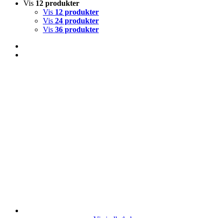
Vis
12 produkter
Vis
12 produkter
Vis
24 produkter
Vis
36 produkter