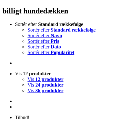
billigt hundedækken
Sortér efter
Standard rækkefølge
Sortér efter
Standard rækkefølge
Sortér efter
Navn
Sortér efter
Pris
Sortér efter
Dato
Sortér efter
Popularitet
Vis
12 produkter
Vis
12 produkter
Vis
24 produkter
Vis
36 produkter
Tilbud!