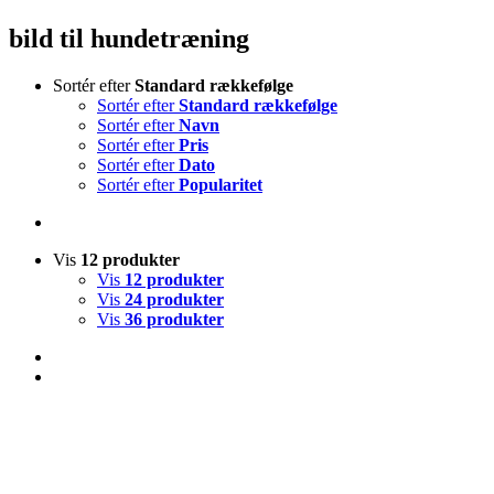
bild til hundetræning
Sortér efter
Standard rækkefølge
Sortér efter
Standard rækkefølge
Sortér efter
Navn
Sortér efter
Pris
Sortér efter
Dato
Sortér efter
Popularitet
Vis
12 produkter
Vis
12 produkter
Vis
24 produkter
Vis
36 produkter