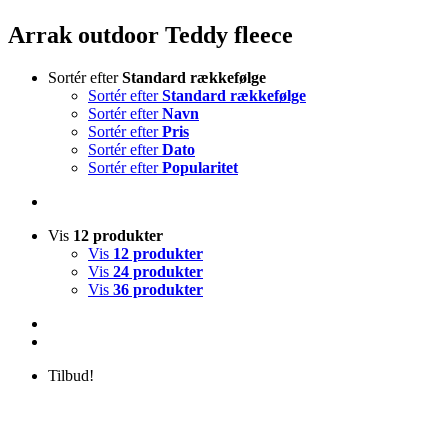
Arrak outdoor Teddy fleece
Sortér efter
Standard rækkefølge
Sortér efter
Standard rækkefølge
Sortér efter
Navn
Sortér efter
Pris
Sortér efter
Dato
Sortér efter
Popularitet
Vis
12 produkter
Vis
12 produkter
Vis
24 produkter
Vis
36 produkter
Tilbud!