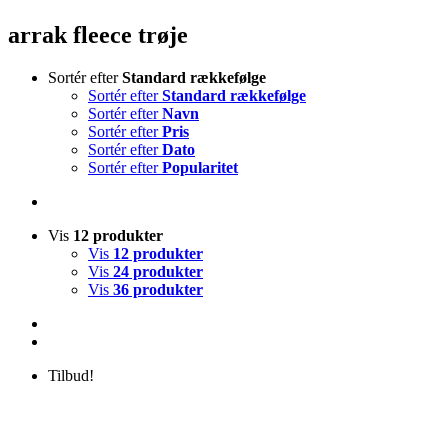
arrak fleece trøje
Sortér efter
Standard rækkefølge
Sortér efter
Standard rækkefølge
Sortér efter
Navn
Sortér efter
Pris
Sortér efter
Dato
Sortér efter
Popularitet
Vis
12 produkter
Vis
12 produkter
Vis
24 produkter
Vis
36 produkter
Tilbud!