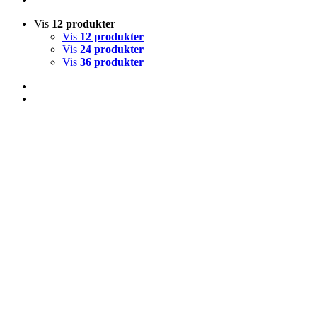
Vis
12 produkter
Vis
12 produkter
Vis
24 produkter
Vis
36 produkter