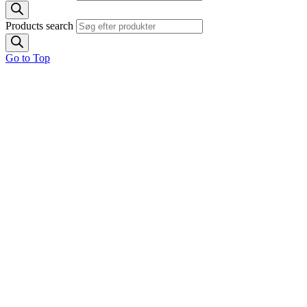
Products search
Go to Top