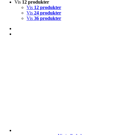
Vis
12 produkter
Vis
12 produkter
Vis
24 produkter
Vis
36 produkter