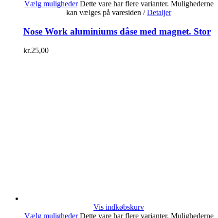
Vælg muligheder
Dette vare har flere varianter. Mulighederne
kan vælges på varesiden
/
Detaljer
Nose Work aluminiums dåse med magnet. Stor
kr.
25,00
Vis indkøbskurv
Vælg muligheder
Dette vare har flere varianter. Mulighederne