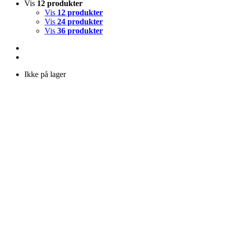
Vis
12 produkter
Vis
12 produkter
Vis
24 produkter
Vis
36 produkter
Ikke på lager