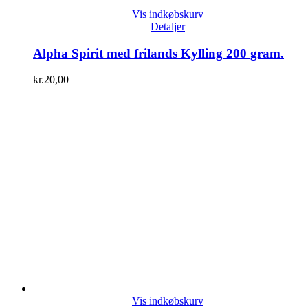
Vis indkøbskurv
Detaljer
Alpha Spirit med frilands Kylling 200 gram.
kr.
20,00
Vis indkøbskurv