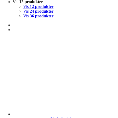
Vis
12 produkter
Vis
12 produkter
Vis
24 produkter
Vis
36 produkter