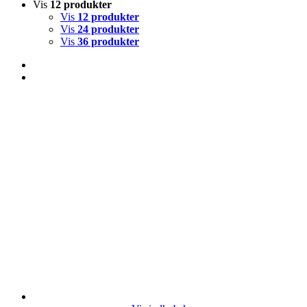
Vis
12 produkter
Vis
12 produkter
Vis
24 produkter
Vis
36 produkter