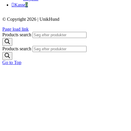
Kasse
0
© Copyright 2026 | UnikHund
Page load link
Products search
Products search
Go to Top