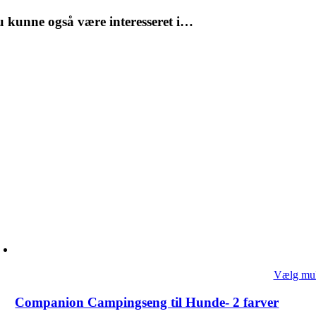
 kunne også være interesseret i…
Vælg mul
Companion Campingseng til Hunde- 2 farver