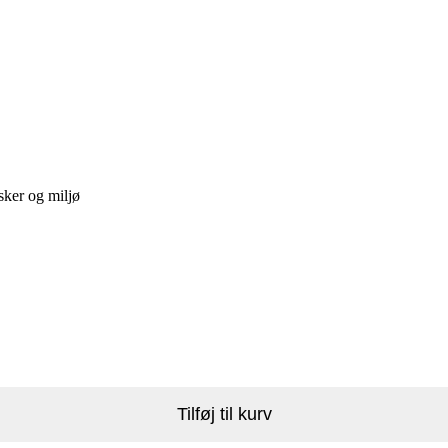
sker og miljø
Tilføj til kurv