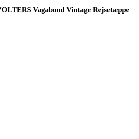
OLTERS Vagabond Vintage Rejsetæppe