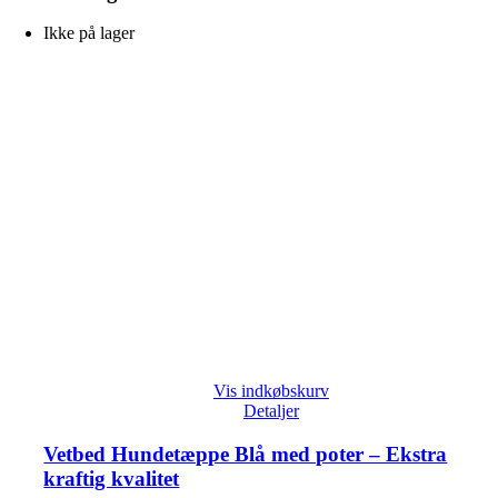
Ikke på lager
Vis indkøbskurv
Detaljer
Vetbed Hundetæppe Blå med poter – Ekstra
kraftig kvalitet