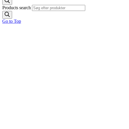
Products search
Go to Top