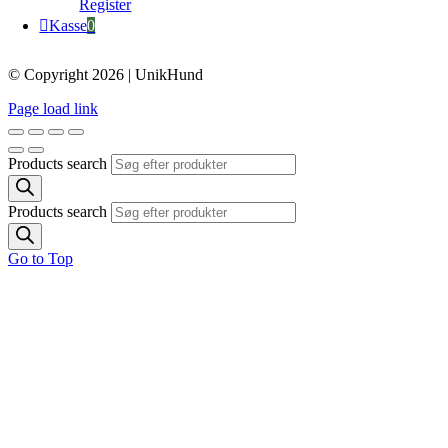
Register
Kasse
0
© Copyright 2026 | UnikHund
Page load link
Products search
Products search
Go to Top