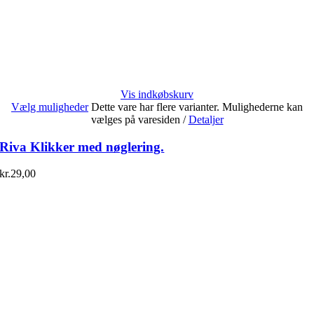
Vis indkøbskurv
Vælg muligheder
Dette vare har flere varianter. Mulighederne kan
vælges på varesiden
/
Detaljer
Riva Klikker med nøglering.
kr.
29,00