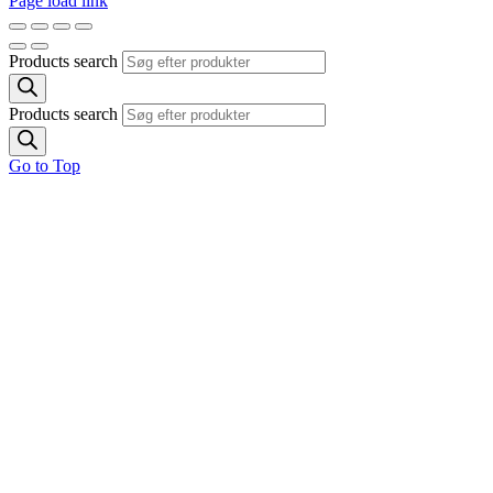
Page load link
Products search
Products search
Go to Top