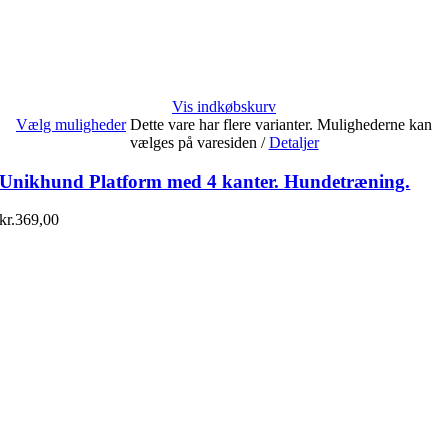
Vis indkøbskurv
Vælg muligheder
Dette vare har flere varianter. Mulighederne kan
vælges på varesiden
/
Detaljer
Unikhund Platform med 4 kanter. Hundetræning.
kr.
369,00