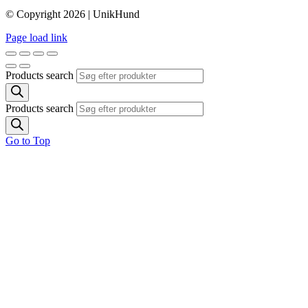
© Copyright 2026 | UnikHund
Page load link
Products search
Products search
Go to Top