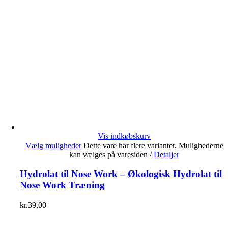
Vis indkøbskurv
Vælg muligheder
Dette vare har flere varianter. Mulighederne
kan vælges på varesiden
/
Detaljer
Hydrolat til Nose Work – Økologisk Hydrolat til
Nose Work Træning
kr.
39,00