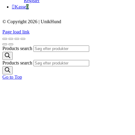
Register
Kasse
0
© Copyright 2026 | UnikHund
Page load link
Products search
Products search
Go to Top