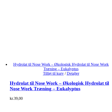
Hydrolat til Nose Work – Økologisk Hydrolat til Nose Work
Træning – Eukalyptus
Tilføj til kurv
/
Detaljer
Hydrolat til Nose Work – Økologisk Hydrolat til
Nose Work Træning – Eukalyptus
kr.
39,00