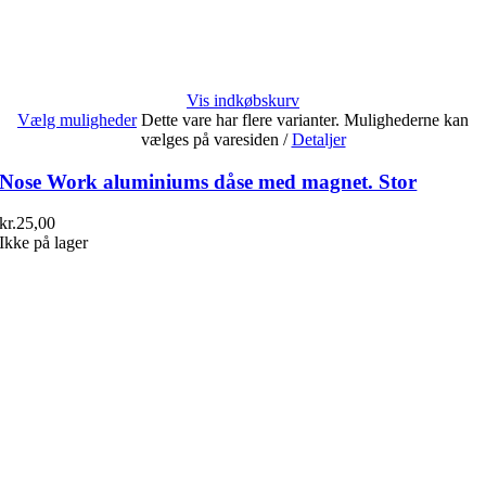
Vis indkøbskurv
Vælg muligheder
Dette vare har flere varianter. Mulighederne kan
vælges på varesiden
/
Detaljer
Nose Work aluminiums dåse med magnet. Stor
kr.
25,00
Ikke på lager