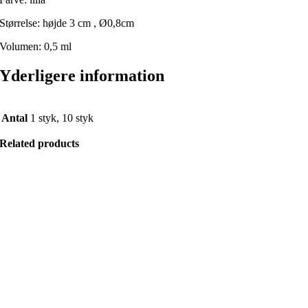
Størrelse: højde 3 cm , Ø0,8cm
Volumen: 0,5 ml
Yderligere information
Antal
1 styk, 10 styk
Related products