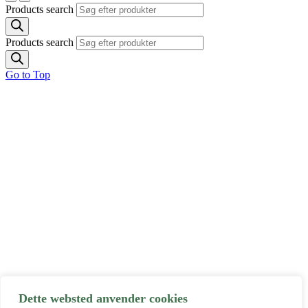
Products search
Products search
Go to Top
Dette websted anvender cookies