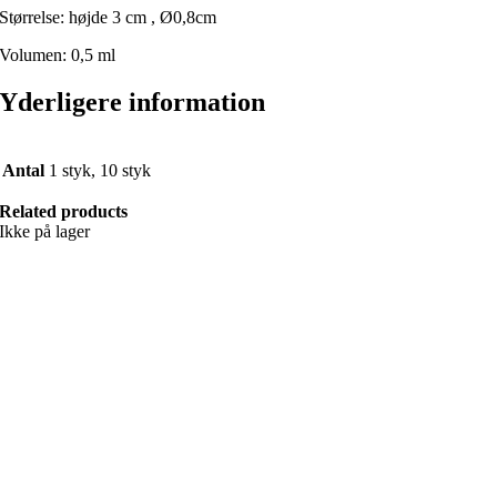
Størrelse: højde 3 cm , Ø0,8cm
Volumen: 0,5 ml
Yderligere information
Antal
1 styk, 10 styk
Related products
Ikke på lager