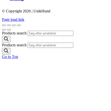
© Copyright 2026 | UnikHund
Page load link
Products search
Products search
Go to Top