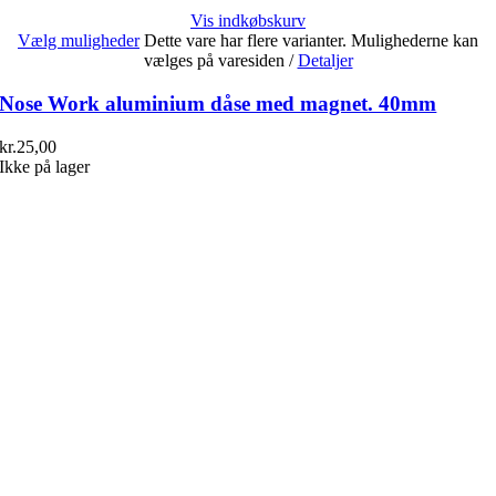
Vis indkøbskurv
Vælg muligheder
Dette vare har flere varianter. Mulighederne kan
vælges på varesiden
/
Detaljer
Nose Work aluminium dåse med magnet. 40mm
kr.
25,00
Ikke på lager