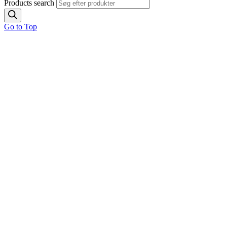
Products search
Go to Top