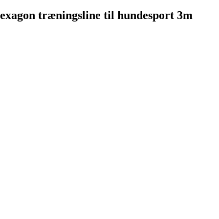
exagon træningsline til hundesport 3m