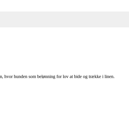
mm, hvor hunden som belønning for lov at bide og trække i linen.