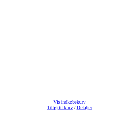
Vis indkøbskurv
Tilføj til kurv
/
Detaljer