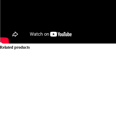
Related products