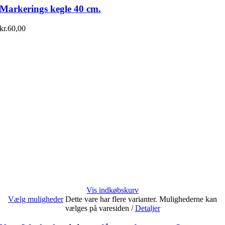
Markerings kegle 40 cm.
kr.
60,00
Vis indkøbskurv
Vælg muligheder
Dette vare har flere varianter. Mulighederne kan
vælges på varesiden
/
Detaljer