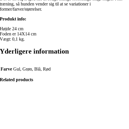
træning, så hunden vender sig til at se variationer i
former/farver/størrelser.
Produkt info:
Højde 24 cm
Foden er 14X14 cm
Vægt: 0,1 kg.
Yderligere information
Farve
Gul, Grøn, Blå, Rød
Related products