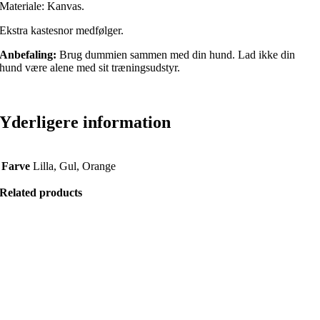
Materiale: Kanvas.
Ekstra kastesnor medfølger.
Anbefaling:
Brug dummien sammen med din hund. Lad ikke din
hund være alene med sit træningsudstyr.
Yderligere information
Farve
Lilla, Gul, Orange
Related products