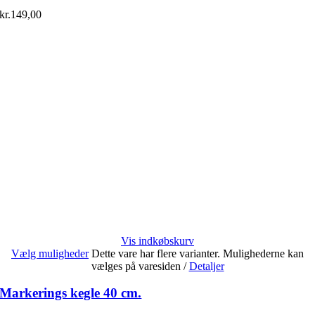
kr.
149,00
Vis indkøbskurv
Vælg muligheder
Dette vare har flere varianter. Mulighederne kan
vælges på varesiden
/
Detaljer
Markerings kegle 40 cm.