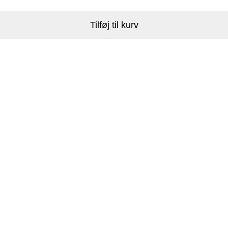
Tilføj til kurv