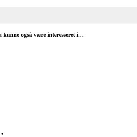
 kunne også være interesseret i…