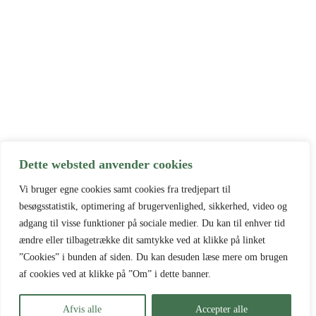
Dette websted anvender cookies
Vi bruger egne cookies samt cookies fra tredjepart til
besøgsstatistik, optimering af brugervenlighed, sikkerhed, video og
adgang til visse funktioner på sociale medier. Du kan til enhver tid
ændre eller tilbagetrække dit samtykke ved at klikke på linket
”Cookies” i bunden af siden. Du kan desuden læse mere om brugen
af cookies ved at klikke på ”Om” i dette banner.
Afvis alle
Accepter alle